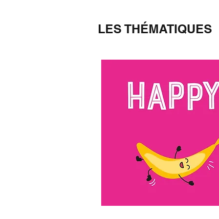
LES THÉMATIQUES