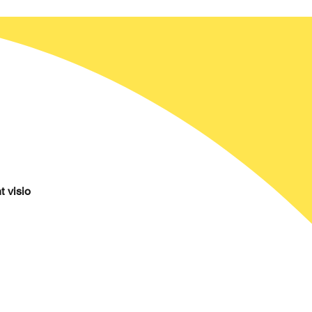
t visio