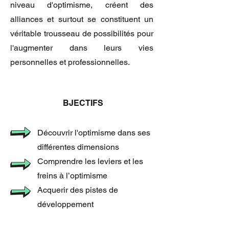
niveau d'optimisme, créent des
alliances et surtout se constituent un
véritable trousseau de possibilités pour
l'augmenter dans leurs vies
personnelles et professionnelles.
BJECTIFS
Découvrir l'optimisme dans ses
différentes dimensions
Comprendre les leviers et les
freins à l’optimisme
Acquerir des pistes de
développement