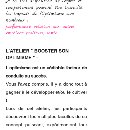
À la fois disposition de l'esprit et
comportement pouvant être travaillé,
les impacts de l'Optimisme sont
nombreux :
performance, relation aux autres,
émotions positives, santé...
L'ATELIER " BOOSTER SON
OPTIMISME " :
L'optimisme est un véritable facteur de
conduite au succès.
Vous l'avez compris, il y a donc tout à
gagner à le développer et/ou le cultiver
!
Lors de cet atelier, les participants
découvrent les multiples facettes de ce
concept puissant, expérimentent leur