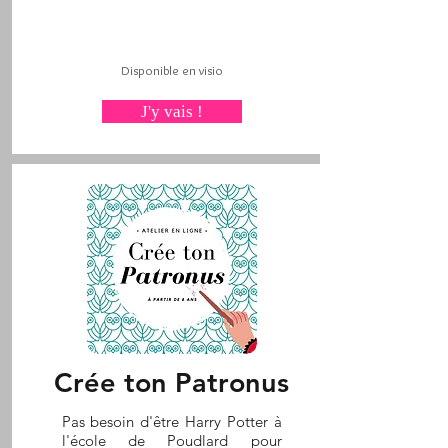
Disponible en visio
J'y vais !
Crée ton Patronus
Pas besoin d'être Harry Potter à
l'école de Poudlard pour