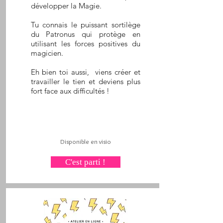
développer la Magie.
Tu connais le puissant sortilège
du Patronus qui protège en
utilisant les forces positives du
magicien.
Eh bien toi aussi, viens créer et
travailler le tien et deviens plus
fort face aux difficultés !
Disponible en visio
C'est parti !