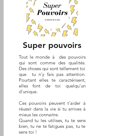
Super pouvoirs
Tout le monde à des pouvoirs
qui sont comme des qualités.
Des choses qui sont tellement toi
que tu n'y fais pas attention.
Pourtant elles te caractérisent,
elles font de toi quelqu'un
d'unique.
Ces pouvoirs peuvent t'aider à
réussir dans la vie si tu arrives à
mieux les connaitre.
Quand tu les utilises, tu te sens
bien, tu ne te fatigues pas, tu te
sens toi !