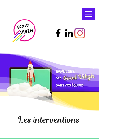
Les interventions